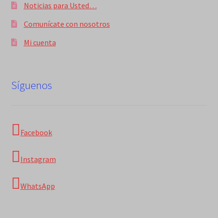
Noticias para Usted…
Comunícate con nosotros
Mi cuenta
Síguenos
Facebook
Instagram
WhatsApp