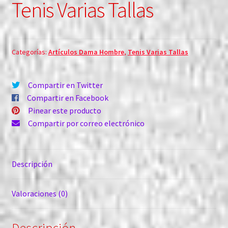
Tenis Varias Tallas
Categorías:
Artículos Dama Hombre
,
Tenis Varias Tallas
Compartir en Twitter
Compartir en Facebook
Pinear este producto
Compartir por correo electrónico
Descripción
Valoraciones (0)