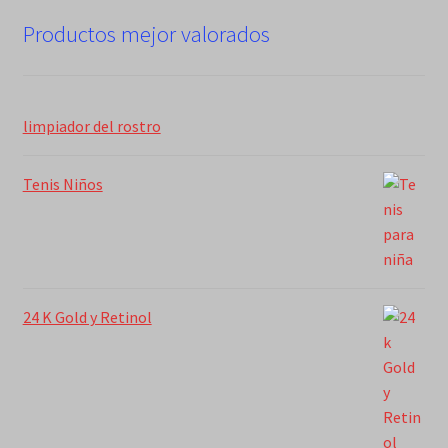
Productos mejor valorados
limpiador del rostro
Tenis Niños
24 K Gold y Retinol