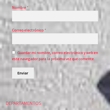
Nombre
*
Correo electrónico
*
Guardar mi nombre, correo electrónico y web en
este navegador para la próxima vez que comente.
DEPARTAMENTOS