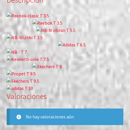
Descripción
Valoraciones
No hay valoraciones aún.